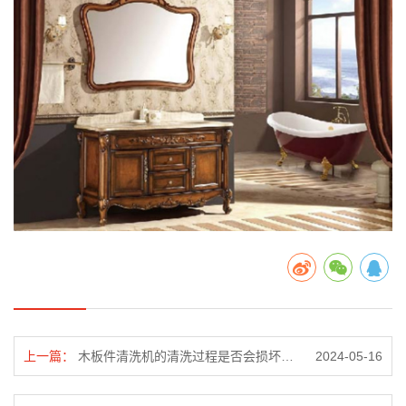
上一篇：
木板件清洗机的清洗过程是否会损坏木板？
2024-05-16