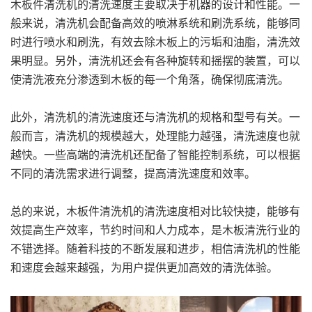
木板件清洗机的清洗速度主要取决于机器的设计和性能。一
般来说，清洗机会配备高效的喷淋系统和刷洗系统，能够同
时进行喷水和刷洗，有效去除木板上的污垢和油脂，清洗效
果明显。另外，清洗机还会有各种旋转和摇摆的装置，可以
使清洗液充分渗透到木板的每一个角落，确保彻底清洗。
此外，清洗机的清洗速度还与清洗机的规格和型号有关。一
般而言，清洗机的规模越大，处理能力越强，清洗速度也就
越快。一些高端的清洗机还配备了智能控制系统，可以根据
不同的清洗需求进行调整，提高清洗速度和效率。
总的来说，木板件清洗机的清洗速度相对比较快捷，能够有
效提高生产效率，节约时间和人力成本，是木板清洗行业的
不错选择。随着科技的不断发展和进步，相信清洗机的性能
和速度会越来越强，为用户提供更加高效的清洗体验。