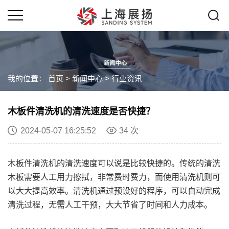
我的位置：
首页
>
新闻中心
>
行业资讯
木板件清洗机的清洗速度是否快捷？
2024-05-07 16:25:52
34 次
木板件清洗机的清洗速度可以说是比较快捷的。传统的清洗
木板需要人工用力擦拭，非常费时费力，而使用清洗机则可
以大大提高效率。清洗机通过预设好的程序，可以自动完成
清洗过程，无需人工干预，大大节省了时间和人力成本。