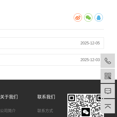
2025-12-05
2025-12-03
关于我们
联系我们
公司简介
联系方式