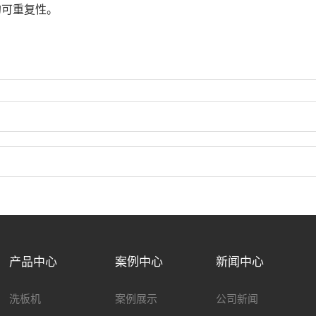
的可重复性。
产品中心
案例中心
新闻中心
洗板机
案例展示
公司新闻