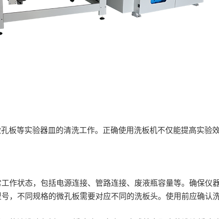
微孔板等实验器皿的清洗工作。正确使用洗板机不仅能提高实验
正常工作状态，包括电源连接、管路连接、废液瓶容量等。确保仪
头型号，不同规格的微孔板需要对应不同的洗板头。使用前应确认