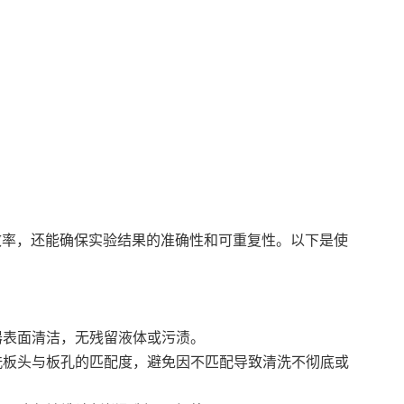
效率，还能确保实验结果的准确性和可重复性。以下是使
器表面清洁，无残留液体或污渍。
洗板头与板孔的匹配度，避免因不匹配导致清洗不彻底或