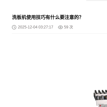
洗板机使用技巧有什么要注意的？
2025-12-04 03:27:17
59 次