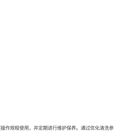
照操作规程使用，并定期进行维护保养。通过优化清洗参