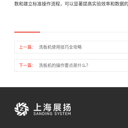
数和建立标准操作流程，可以显著提高实验效率和数据
上一篇：
洗板机使用技巧全攻略
下一篇：
洗板机的操作要点是什么？