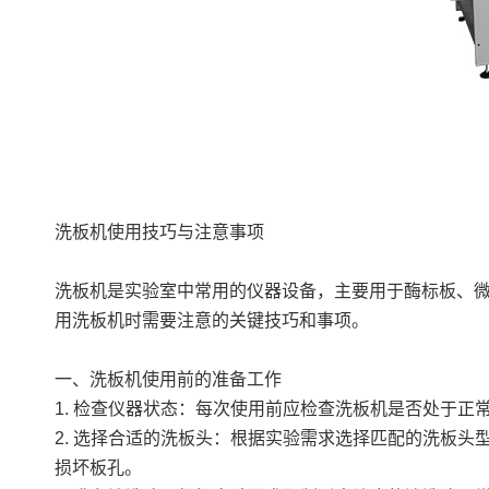
洗板机使用技巧与注意事项
洗板机是实验室中常用的仪器设备，主要用于酶标板、
用洗板机时需要注意的关键技巧和事项。
一、洗板机使用前的准备工作
1. 检查仪器状态：每次使用前应检查洗板机是否处于
2. 选择合适的洗板头：根据实验需求选择匹配的洗板
损坏板孔。