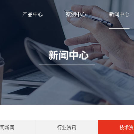
产品中心
案例中心
新闻中心
公司新闻
行业资讯
技术资