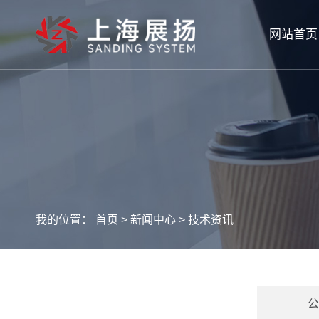
网站首页
我的位置：
首页
>
新闻中心
>
技术资讯