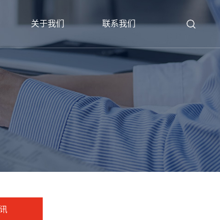
关于我们
联系我们
讯