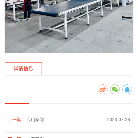
详情信息
上一篇：
应用案例
2023-07-28