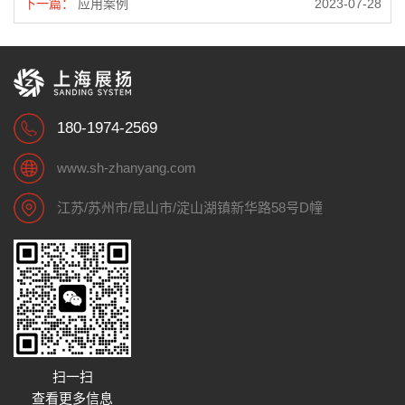
下一篇：
应用案例
2023-07-28
180-1974-2569
www.sh-zhanyang.com
江苏/苏州市/昆山市/淀山湖镇新华路58号D幢
扫一扫
查看更多信息