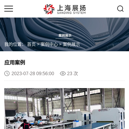
我的位置：
首页
>
案例中心
>
案例展示
应用案例
2023-07-28 09:56:00
23 次